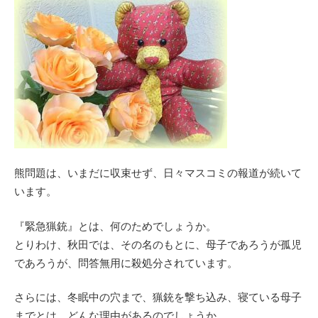
熊問題は、いまだに収束せず、日々マスコミの報道が続いて
います。
『緊急猟銃』とは、何のためでしょうか。
とりわけ、秋田では、その名のもとに、母子であろうが孤児
であろうが、問答無用に殺処分されています。
さらには、冬眠中の穴まで、猟銃を撃ち込み、寝ている母子
までとは、どんな理由があるのでしょうか。