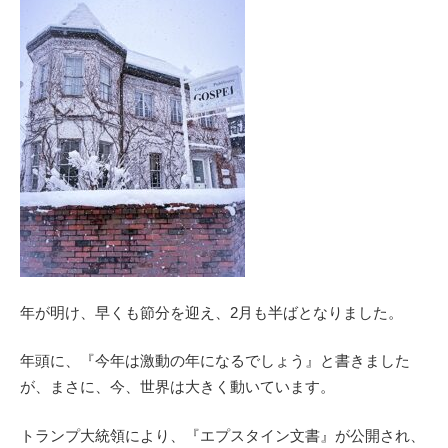
年が明け、早くも節分を迎え、2月も半ばとなりました。
年頭に、『今年は激動の年になるでしょう』と書きました
が、まさに、今、世界は大きく動いています。
トランプ大統領により、『エプスタイン文書』が公開され、