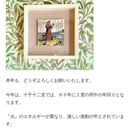
本年も、どうぞよろしくお願いいたします。
今年は、十干十二支では、６０年に１度の丙午の年回りとな
ります。
『火』のエネルギーが重なり、激しい激動の年とされていま
す。