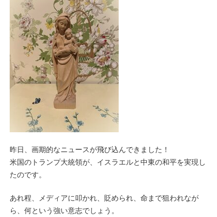
昨日、画期的なニュースが飛び込んできました！
米国のトランプ大統領が、イスラエルと中東の和平を実現し
たのです。
あれ程、メディアに叩かれ、貶められ、命まで狙われなが
ら、何という強い意志でしょう。