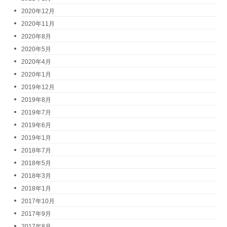
2020年12月
2020年11月
2020年8月
2020年5月
2020年4月
2020年1月
2019年12月
2019年8月
2019年7月
2019年6月
2019年1月
2018年7月
2018年5月
2018年3月
2018年1月
2017年10月
2017年9月
2017年8月