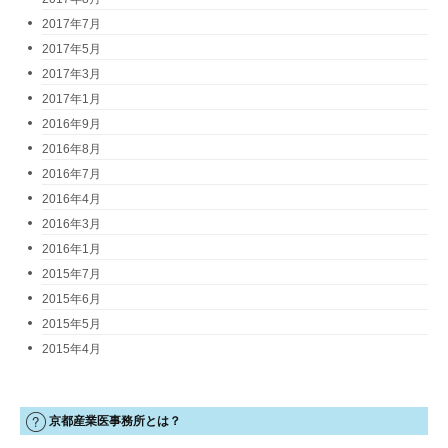
2017年7月
2017年5月
2017年3月
2017年1月
2016年9月
2016年8月
2016年7月
2016年4月
2016年3月
2016年1月
2015年7月
2015年6月
2015年5月
2015年4月
京都産業医事務所とは？