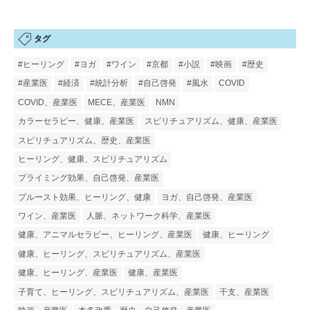
タグ
#ヒーリング
#ヨガ
#ワイン
#京都
#小説
#映画
#歴史
#産業医
#経済
#統計分析
#自己啓発
#風水
COVID
COVID、産業医
MECE、産業医
NMN
カラーセラピー、健康、産業医
スピリチュアリズム、健康、産業医
スピリチュアリズム、歴史、産業医
ヒーリング、健康、スピリチュアリズム
プライミング効果、自己啓発、産業医
プルースト効果、ヒーリング、健康
ヨガ、自己啓発、産業医
ワイン、産業医
人脈、ネットワーク科学、産業医
健康、アニマルセラピー、ヒーリング、産業医
健康、ヒーリング
健康、ヒーリング、スピリチュアリズム、産業医
健康、ヒーリング、産業医
健康、産業医
子育て、ヒーリング、スピリチュアリズム、産業医
干支、産業医