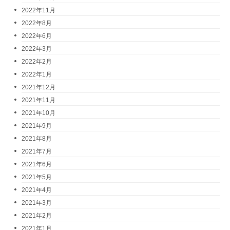
2022年11月
2022年8月
2022年6月
2022年3月
2022年2月
2022年1月
2021年12月
2021年11月
2021年10月
2021年9月
2021年8月
2021年7月
2021年6月
2021年5月
2021年4月
2021年3月
2021年2月
2021年1月