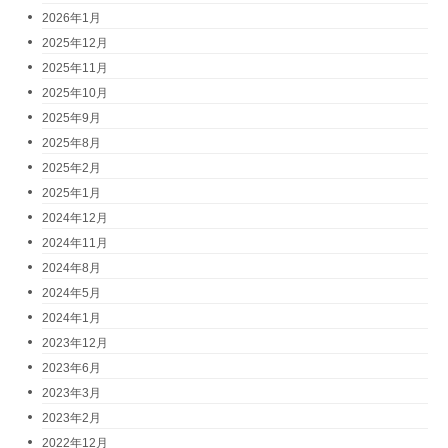
2026年1月
2025年12月
2025年11月
2025年10月
2025年9月
2025年8月
2025年2月
2025年1月
2024年12月
2024年11月
2024年8月
2024年5月
2024年1月
2023年12月
2023年6月
2023年3月
2023年2月
2022年12月