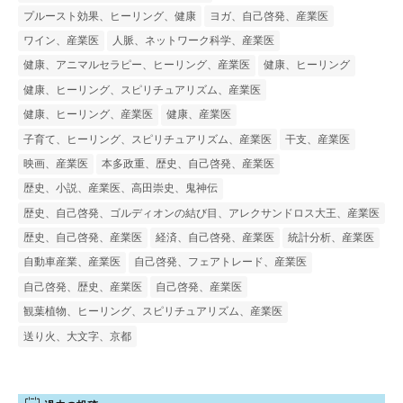
プルースト効果、ヒーリング、健康
ヨガ、自己啓発、産業医
ワイン、産業医
人脈、ネットワーク科学、産業医
健康、アニマルセラピー、ヒーリング、産業医
健康、ヒーリング
健康、ヒーリング、スピリチュアリズム、産業医
健康、ヒーリング、産業医
健康、産業医
子育て、ヒーリング、スピリチュアリズム、産業医
干支、産業医
映画、産業医
本多政重、歴史、自己啓発、産業医
歴史、小説、産業医、高田崇史、鬼神伝
歴史、自己啓発、ゴルディオンの結び目、アレクサンドロス大王、産業医
歴史、自己啓発、産業医
経済、自己啓発、産業医
統計分析、産業医
自動車産業、産業医
自己啓発、フェアトレード、産業医
自己啓発、歴史、産業医
自己啓発、産業医
観葉植物、ヒーリング、スピリチュアリズム、産業医
送り火、大文字、京都