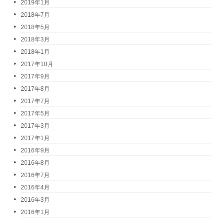
2019年1月
2018年7月
2018年5月
2018年3月
2018年1月
2017年10月
2017年9月
2017年8月
2017年7月
2017年5月
2017年3月
2017年1月
2016年9月
2016年8月
2016年7月
2016年4月
2016年3月
2016年1月