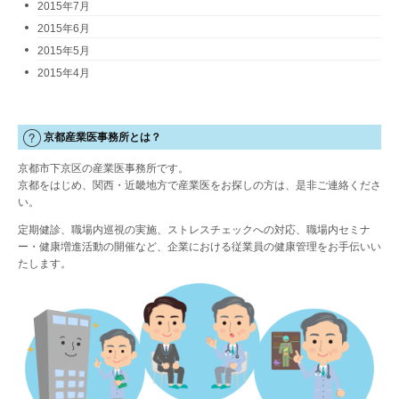
2015年7月
2015年6月
2015年5月
2015年4月
京都産業医事務所とは？
京都市下京区の産業医事務所です。
京都をはじめ、関西・近畿地方で産業医をお探しの方は、是非ご連絡くださ
い。
定期健診、職場内巡視の実施、ストレスチェックへの対応、職場内セミナ
ー・健康増進活動の開催など、企業における従業員の健康管理をお手伝いい
たします。