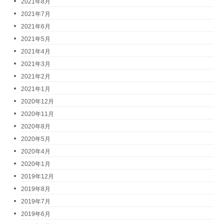
2021年8月
2021年7月
2021年6月
2021年5月
2021年4月
2021年3月
2021年2月
2021年1月
2020年12月
2020年11月
2020年8月
2020年5月
2020年4月
2020年1月
2019年12月
2019年8月
2019年7月
2019年6月