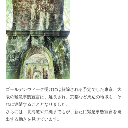
ゴールデンウィーク明けには解除される予定でした東京、大
阪の緊急事態宣言は、延長され、京都など周辺の地域も、そ
れに追随することとなりました。
さらには、北海道や沖縄までもが、新たに緊急事態宣言を発
出する動きを見せています。