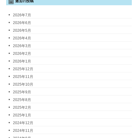
過去の投稿
2026年7月
2026年6月
2026年5月
2026年4月
2026年3月
2026年2月
2026年1月
2025年12月
2025年11月
2025年10月
2025年9月
2025年8月
2025年2月
2025年1月
2024年12月
2024年11月