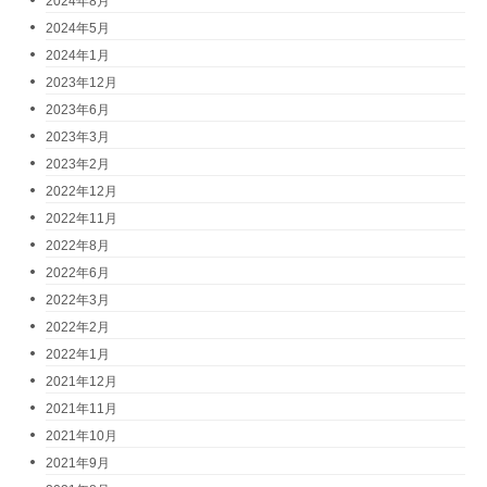
2024年8月
2024年5月
2024年1月
2023年12月
2023年6月
2023年3月
2023年2月
2022年12月
2022年11月
2022年8月
2022年6月
2022年3月
2022年2月
2022年1月
2021年12月
2021年11月
2021年10月
2021年9月