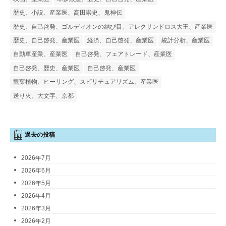
歴史、小説、産業医、高田崇史、鬼神伝
歴史、自己啓発、ゴルディオンの結び目、アレクサンドロス大王、産業医
歴史、自己啓発、産業医
経済、自己啓発、産業医
統計分析、産業医
自動車産業、産業医
自己啓発、フェアトレード、産業医
自己啓発、歴史、産業医
自己啓発、産業医
観葉植物、ヒーリング、スピリチュアリズム、産業医
送り火、大文字、京都
過去の投稿
2026年7月
2026年6月
2026年5月
2026年4月
2026年3月
2026年2月