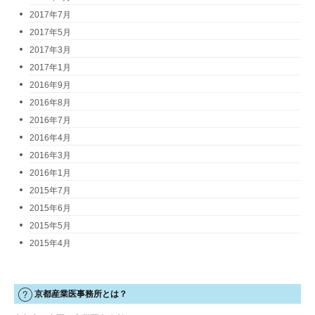
2017年7月
2017年5月
2017年3月
2017年1月
2016年9月
2016年8月
2016年7月
2016年4月
2016年3月
2016年1月
2015年7月
2015年6月
2015年5月
2015年4月
京都産業医事務所とは？