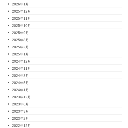
2026年1月
2025年12月
2025年11月
2025年10月
2025年9月
2025年8月
2025年2月
2025年1月
2024年12月
2024年11月
2024年8月
2024年5月
2024年1月
2023年12月
2023年6月
2023年3月
2023年2月
2022年12月