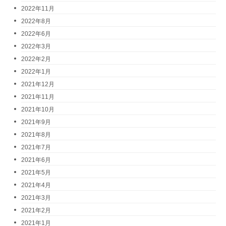
2022年11月
2022年8月
2022年6月
2022年3月
2022年2月
2022年1月
2021年12月
2021年11月
2021年10月
2021年9月
2021年8月
2021年7月
2021年6月
2021年5月
2021年4月
2021年3月
2021年2月
2021年1月