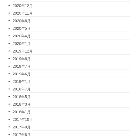
2020年12月
2020年11月
2020年8月
2020年5月
2020年4月
2020年1月
2019年12月
2019年8月
2019年7月
2019年6月
2019年1月
2018年7月
2018年5月
2018年3月
2018年1月
2017年10月
2017年9月
2017年8月