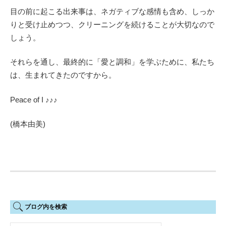
目の前に起こる出来事は、ネガティブな感情も含め、しっか
りと受け止めつつ、クリーニングを続けることが大切なので
しょう。
それらを通し、最終的に「愛と調和」を学ぶために、私たち
は、生まれてきたのですから。
Peace of I ♪♪♪
(橋本由美)
ブログ内を検索
検