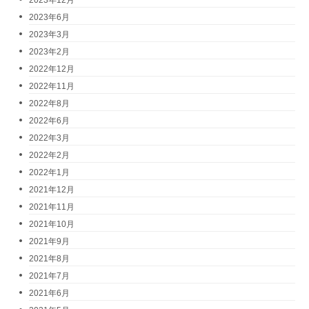
2023年6月
2023年3月
2023年2月
2022年12月
2022年11月
2022年8月
2022年6月
2022年3月
2022年2月
2022年1月
2021年12月
2021年11月
2021年10月
2021年9月
2021年8月
2021年7月
2021年6月