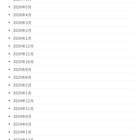
2026年5月
2026年4月
2026年3月
2026年2月
2026年1月
2025年12月
2025年11月
2025年10月
2025年9月
2025年8月
2025年2月
2025年1月
2024年12月
2024年11月
2024年8月
2024年5月
2024年1月
2023年12月