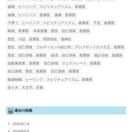
健康、ヒーリング、スピリチュアリズム、産業医
健康、ヒーリング、産業医
健康、産業医
子育て、ヒーリング、スピリチュアリズム、産業医
干支、産業医
映画、産業医
本多政重、歴史、自己啓発、産業医
歴史、小説、産業医、高田崇史、鬼神伝
歴史、自己啓発、ゴルディオンの結び目、アレクサンドロス大王、産業医
歴史、自己啓発、産業医
経済、自己啓発、産業医
統計分析、産業医
自動車産業、産業医
自己啓発、フェアトレード、産業医
自己啓発、歴史、産業医
自己啓発、産業医
観葉植物、ヒーリング、スピリチュアリズム、産業医
送り火、大文字、京都
過去の投稿
2026年7月
2026年6月