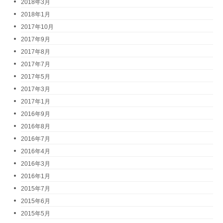
2018年3月
2018年1月
2017年10月
2017年9月
2017年8月
2017年7月
2017年5月
2017年3月
2017年1月
2016年9月
2016年8月
2016年7月
2016年4月
2016年3月
2016年1月
2015年7月
2015年6月
2015年5月