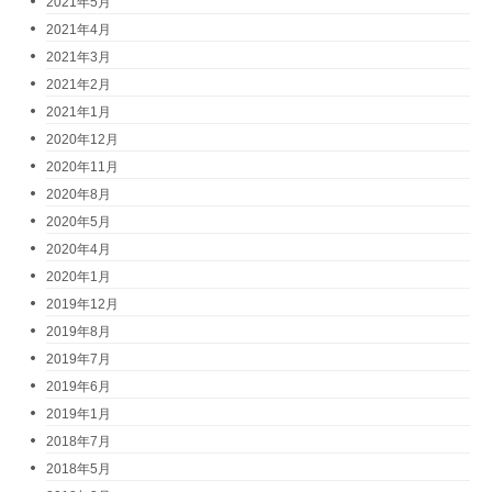
2021年5月
2021年4月
2021年3月
2021年2月
2021年1月
2020年12月
2020年11月
2020年8月
2020年5月
2020年4月
2020年1月
2019年12月
2019年8月
2019年7月
2019年6月
2019年1月
2018年7月
2018年5月