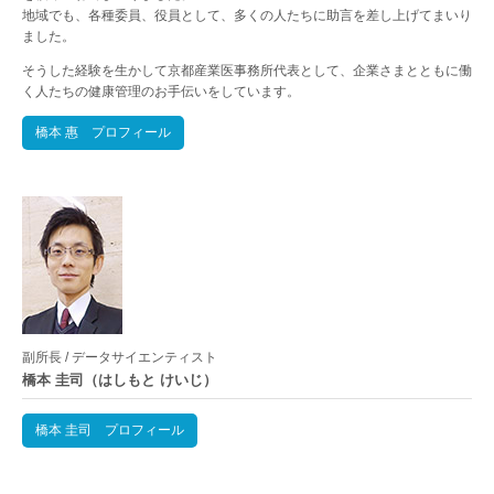
地域でも、各種委員、役員として、多くの人たちに助言を差し上げてまいり
ました。
そうした経験を生かして京都産業医事務所代表として、企業さまとともに働
く人たちの健康管理のお手伝いをしています。
橋本 惠 プロフィール
副所長 / データサイエンティスト
橋本 圭司（はしもと けいじ）
橋本 圭司 プロフィール