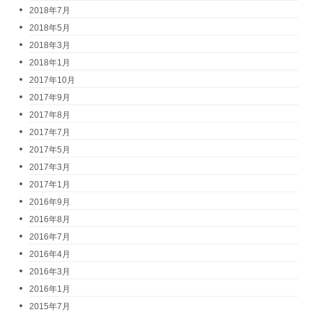
2018年7月
2018年5月
2018年3月
2018年1月
2017年10月
2017年9月
2017年8月
2017年7月
2017年5月
2017年3月
2017年1月
2016年9月
2016年8月
2016年7月
2016年4月
2016年3月
2016年1月
2015年7月