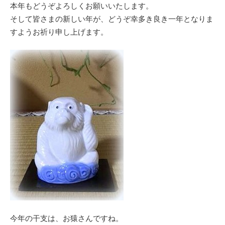
本年もどうぞよろしくお願いいたします。
そして皆さまの新しい年が、どうぞ幸多き良き一年となりま
すようお祈り申し上げます。
今年の干支は、お猿さんですね。