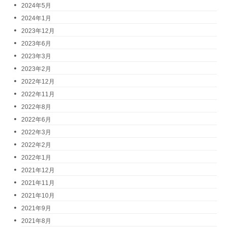
2024年5月
2024年1月
2023年12月
2023年6月
2023年3月
2023年2月
2022年12月
2022年11月
2022年8月
2022年6月
2022年3月
2022年2月
2022年1月
2021年12月
2021年11月
2021年10月
2021年9月
2021年8月