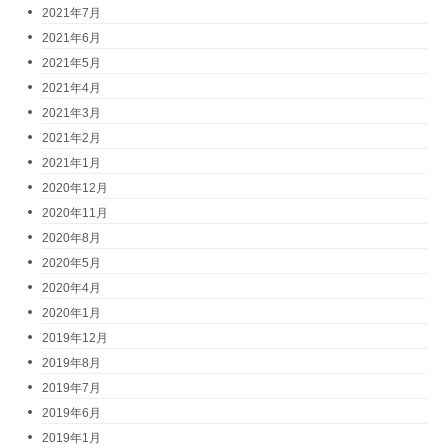
2021年7月
2021年6月
2021年5月
2021年4月
2021年3月
2021年2月
2021年1月
2020年12月
2020年11月
2020年8月
2020年5月
2020年4月
2020年1月
2019年12月
2019年8月
2019年7月
2019年6月
2019年1月