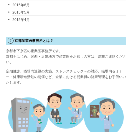
2015年6月
2015年5月
2015年4月
京都産業医事務所とは？
京都市下京区の産業医事務所です。
京都をはじめ、関西・近畿地方で産業医をお探しの方は、是非ご連絡くださ
い。
定期健診、職場内巡視の実施、ストレスチェックへの対応、職場内セミナ
ー・健康増進活動の開催など、企業における従業員の健康管理をお手伝いい
たします。