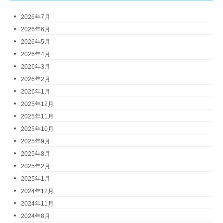
2026年7月
2026年6月
2026年5月
2026年4月
2026年3月
2026年2月
2026年1月
2025年12月
2025年11月
2025年10月
2025年9月
2025年8月
2025年2月
2025年1月
2024年12月
2024年11月
2024年8月