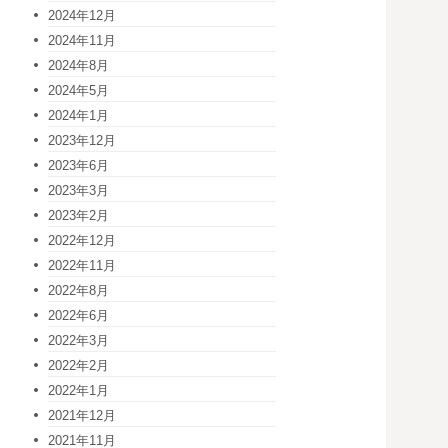
2024年12月
2024年11月
2024年8月
2024年5月
2024年1月
2023年12月
2023年6月
2023年3月
2023年2月
2022年12月
2022年11月
2022年8月
2022年6月
2022年3月
2022年2月
2022年1月
2021年12月
2021年11月