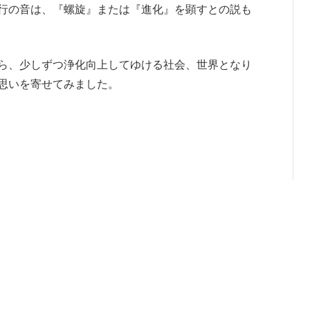
行の音は、『螺旋』または『進化』を顕すとの説も
ら、少しずつ浄化向上してゆける社会、世界となり
思いを寄せてみました。