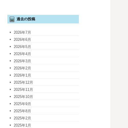
過去の投稿
2026年7月
2026年6月
2026年5月
2026年4月
2026年3月
2026年2月
2026年1月
2025年12月
2025年11月
2025年10月
2025年9月
2025年8月
2025年2月
2025年1月