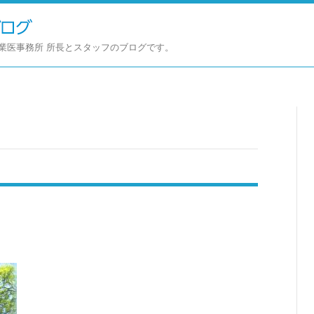
業医事務所 所長とスタッフのブログです。