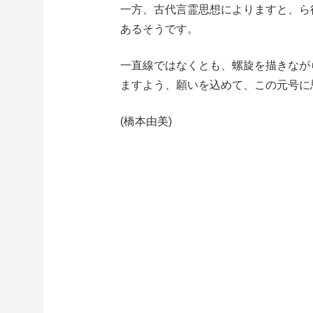
一方、古代言霊思想によりますと、ら
あるそうです。
一直線ではなくとも、螺旋を描きなが
ますよう、願いを込めて、この元号に
(橋本由美)