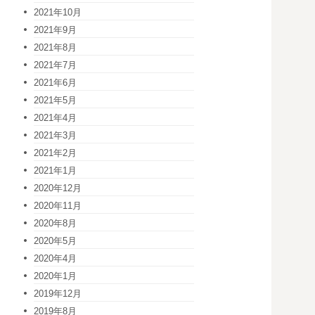
2021年10月
2021年9月
2021年8月
2021年7月
2021年6月
2021年5月
2021年4月
2021年3月
2021年2月
2021年1月
2020年12月
2020年11月
2020年8月
2020年5月
2020年4月
2020年1月
2019年12月
2019年8月