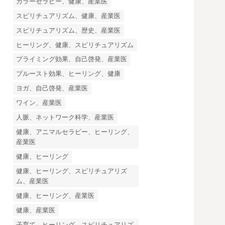
カラーセラピー、健康、産業医
スピリチュアリズム、健康、産業医
スピリチュアリズム、歴史、産業医
ヒーリング、健康、スピリチュアリズム
プライミング効果、自己啓発、産業医
プルースト効果、ヒーリング、健康
ヨガ、自己啓発、産業医
ワイン、産業医
人脈、ネットワーク科学、産業医
健康、アニマルセラピー、ヒーリング、
産業医
健康、ヒーリング
健康、ヒーリング、スピリチュアリズ
ム、産業医
健康、ヒーリング、産業医
健康、産業医
子育て、ヒーリング、スピリチュアリズ