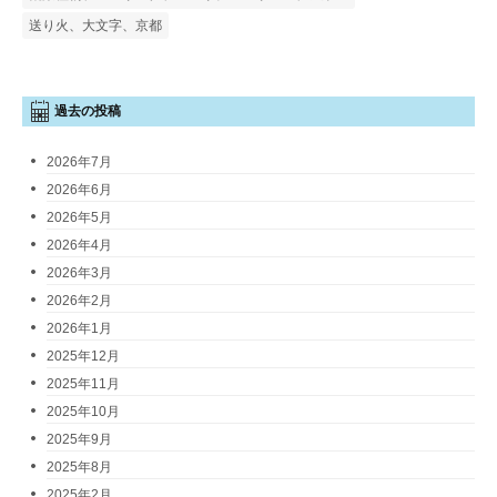
送り火、大文字、京都
過去の投稿
2026年7月
2026年6月
2026年5月
2026年4月
2026年3月
2026年2月
2026年1月
2025年12月
2025年11月
2025年10月
2025年9月
2025年8月
2025年2月