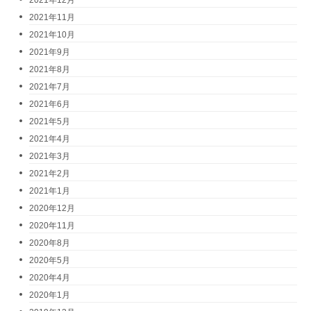
2021年12月
2021年11月
2021年10月
2021年9月
2021年8月
2021年7月
2021年6月
2021年5月
2021年4月
2021年3月
2021年2月
2021年1月
2020年12月
2020年11月
2020年8月
2020年5月
2020年4月
2020年1月