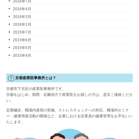
2016年7月
2016年4月
2016年3月
2016年1月
2015年7月
2015年6月
2015年5月
2015年4月
京都産業医事務所とは？
京都市下京区の産業医事務所です。
京都をはじめ、関西・近畿地方で産業医をお探しの方は、是非ご連絡くださ
い。
定期健診、職場内巡視の実施、ストレスチェックへの対応、職場内セミナ
ー・健康増進活動の開催など、企業における従業員の健康管理をお手伝いい
たします。