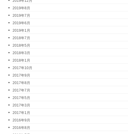
2019年12月
2019年8月
2019年7月
2019年6月
2019年1月
2018年7月
2018年5月
2018年3月
2018年1月
2017年10月
2017年9月
2017年8月
2017年7月
2017年5月
2017年3月
2017年1月
2016年9月
2016年8月