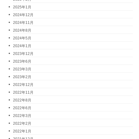
2025年1月
2024年12月
2024年11月
2024年8月
2024年5月
2024年1月
2023年12月
2023年6月
2023年3月
2023年2月
2022年12月
2022年11月
2022年8月
2022年6月
2022年3月
2022年2月
2022年1月