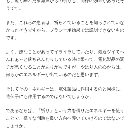
も、遠く離れた東海岸からの祈りも、同様の効果があったそ
うです。
また、これらの患者は、祈られていることを知らされていな
かったそうですから、プラシーボ効果では説明できないもの
です。
よく、嫌なことがあってイライラしていたり、最近ツイてへ
んわぁ～と落ち込んだりしている時に限って、電化製品の調
子が悪くなることがありがちですが、やはり人の心からは、
何らかのエネルギーが出ているのだと思います。
そしてそのエネルギーは、電化製品に作用するのと同様に、
遺伝子にも作用するのではないでしょうか。
であるならば、「祈り」という力を借りたエネルギーを使う
ことで、様々な問題を良い方向へ導いていけるのではないで
しょうか。