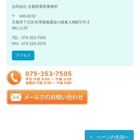
合同会社 京都産業医事務所
〒 600-8232
京都市下京区木津屋橋通油小路東入南町576-3
IMビル2F
TEL : 075-353-7505
FAX : 075-320-2570
アクセス
ページの先頭へ