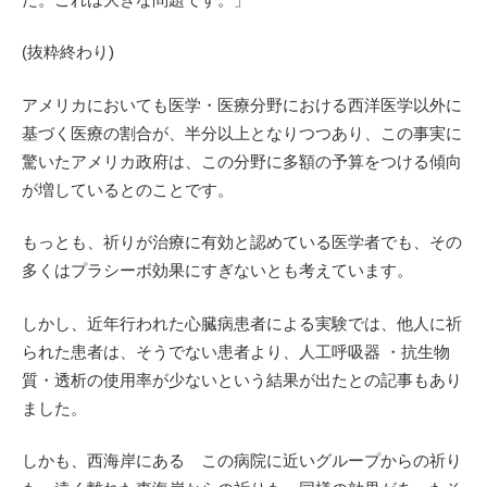
(抜粋終わり)
アメリカにおいても医学・医療分野における西洋医学以外に
基づく医療の割合が、半分以上となりつつあり、この事実に
驚いたアメリカ政府は、この分野に多額の予算をつける傾向
が増しているとのことです。
もっとも、祈りが治療に有効と認めている医学者でも、その
多くはプラシーボ効果にすぎないとも考えています。
しかし、近年行われた心臓病患者による実験では、他人に祈
られた患者は、そうでない患者より、人工呼吸器 ・抗生物
質・透析の使用率が少ないという結果が出たとの記事もあり
ました。
しかも、西海岸にある この病院に近いグループからの祈り