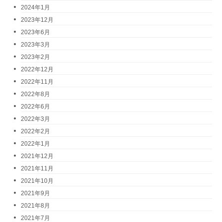
2024年1月
2023年12月
2023年6月
2023年3月
2023年2月
2022年12月
2022年11月
2022年8月
2022年6月
2022年3月
2022年2月
2022年1月
2021年12月
2021年11月
2021年10月
2021年9月
2021年8月
2021年7月