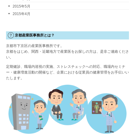
2015年5月
2015年4月
京都産業医事務所とは？
京都市下京区の産業医事務所です。
京都をはじめ、関西・近畿地方で産業医をお探しの方は、是非ご連絡くださ
い。
定期健診、職場内巡視の実施、ストレスチェックへの対応、職場内セミナ
ー・健康増進活動の開催など、企業における従業員の健康管理をお手伝いい
たします。