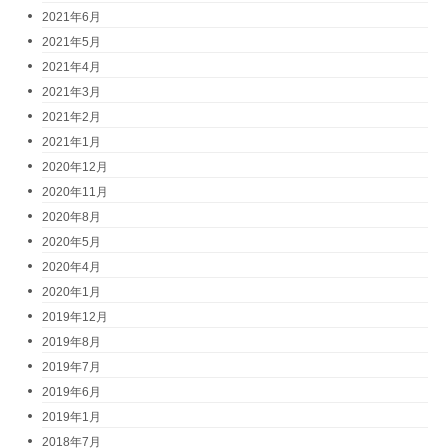
2021年6月
2021年5月
2021年4月
2021年3月
2021年2月
2021年1月
2020年12月
2020年11月
2020年8月
2020年5月
2020年4月
2020年1月
2019年12月
2019年8月
2019年7月
2019年6月
2019年1月
2018年7月