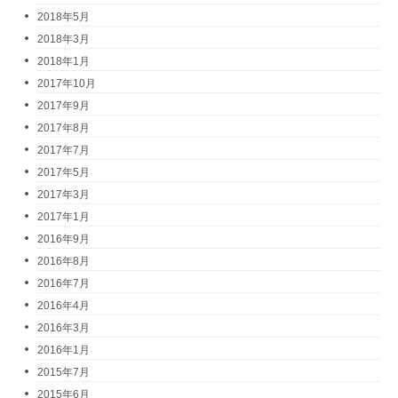
2018年5月
2018年3月
2018年1月
2017年10月
2017年9月
2017年8月
2017年7月
2017年5月
2017年3月
2017年1月
2016年9月
2016年8月
2016年7月
2016年4月
2016年3月
2016年1月
2015年7月
2015年6月