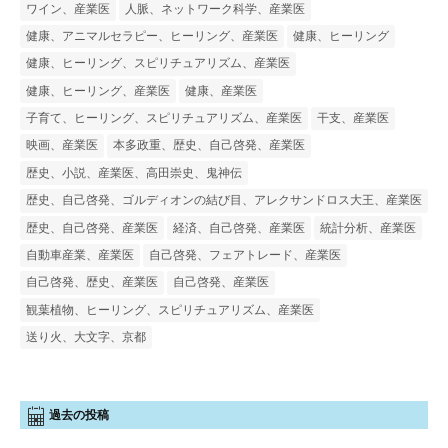
ワイン、産業医
人脈、ネットワーク科学、産業医
健康、アニマルセラピー、ヒーリング、産業医
健康、ヒーリング
健康、ヒーリング、スピリチュアリズム、産業医
健康、ヒーリング、産業医
健康、産業医
子育て、ヒーリング、スピリチュアリズム、産業医
干支、産業医
映画、産業医
本多政重、歴史、自己啓発、産業医
歴史、小説、産業医、高田崇史、鬼神伝
歴史、自己啓発、ゴルディオンの結び目、アレクサンドロス大王、産業医
歴史、自己啓発、産業医
経済、自己啓発、産業医
統計分析、産業医
自動車産業、産業医
自己啓発、フェアトレード、産業医
自己啓発、歴史、産業医
自己啓発、産業医
観葉植物、ヒーリング、スピリチュアリズム、産業医
送り火、大文字、京都
過去の投稿