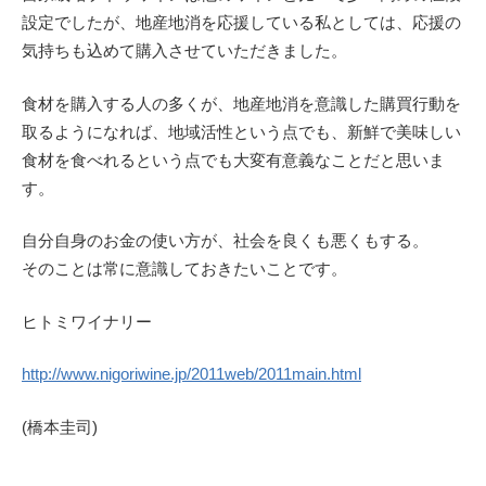
設定でしたが、地産地消を応援している私としては、応援の
気持ちも込めて購入させていただきました。
食材を購入する人の多くが、地産地消を意識した購買行動を
取るようになれば、地域活性という点でも、新鮮で美味しい
食材を食べれるという点でも大変有意義なことだと思いま
す。
自分自身のお金の使い方が、社会を良くも悪くもする。
そのことは常に意識しておきたいことです。
ヒトミワイナリー
http://www.nigoriwine.jp/2011web/2011main.html
(橋本圭司)