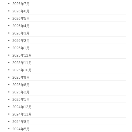
2026年7月
2026年6月
2026年5月
2026年4月
2026年3月
2026年2月
2026年1月
2025年12月
2025年11月
2025年10月
2025年9月
2025年8月
2025年2月
2025年1月
2024年12月
2024年11月
2024年8月
2024年5月