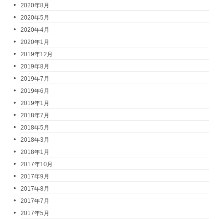
2020年8月
2020年5月
2020年4月
2020年1月
2019年12月
2019年8月
2019年7月
2019年6月
2019年1月
2018年7月
2018年5月
2018年3月
2018年1月
2017年10月
2017年9月
2017年8月
2017年7月
2017年5月