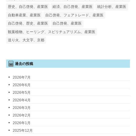
歴史、自己啓発、産業医
経済、自己啓発、産業医
統計分析、産業医
自動車産業、産業医
自己啓発、フェアトレード、産業医
自己啓発、歴史、産業医
自己啓発、産業医
観葉植物、ヒーリング、スピリチュアリズム、産業医
送り火、大文字、京都
過去の投稿
2026年7月
2026年6月
2026年5月
2026年4月
2026年3月
2026年2月
2026年1月
2025年12月