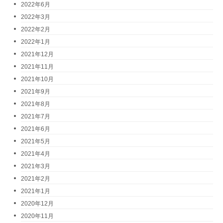
2022年6月
2022年3月
2022年2月
2022年1月
2021年12月
2021年11月
2021年10月
2021年9月
2021年8月
2021年7月
2021年6月
2021年5月
2021年4月
2021年3月
2021年2月
2021年1月
2020年12月
2020年11月