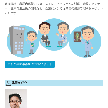
定期健診、職場内巡視の実施、ストレスチェックへの対応、職場内セミナ
ー・健康増進活動の開催など、企業における従業員の健康管理をお手伝いい
たします。
京都産業医事務所 公式Webサイト
執筆者 紹介