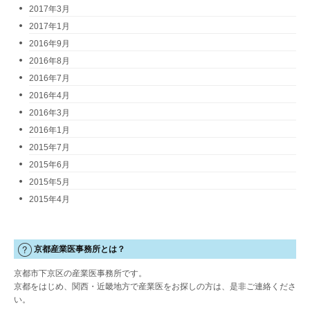
2017年3月
2017年1月
2016年9月
2016年8月
2016年7月
2016年4月
2016年3月
2016年1月
2015年7月
2015年6月
2015年5月
2015年4月
京都産業医事務所とは？
京都市下京区の産業医事務所です。
京都をはじめ、関西・近畿地方で産業医をお探しの方は、是非ご連絡くださ
い。