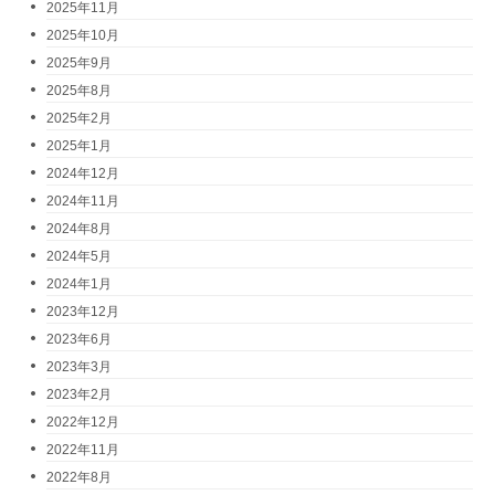
2025年11月
2025年10月
2025年9月
2025年8月
2025年2月
2025年1月
2024年12月
2024年11月
2024年8月
2024年5月
2024年1月
2023年12月
2023年6月
2023年3月
2023年2月
2022年12月
2022年11月
2022年8月