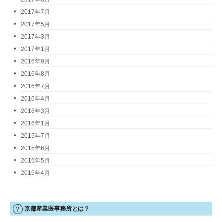
2017年7月
2017年5月
2017年3月
2017年1月
2016年9月
2016年8月
2016年7月
2016年4月
2016年3月
2016年1月
2015年7月
2015年6月
2015年5月
2015年4月
京都産業医事務所とは？