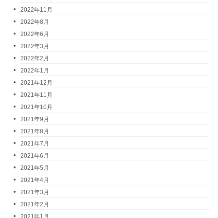
2022年11月
2022年8月
2022年6月
2022年3月
2022年2月
2022年1月
2021年12月
2021年11月
2021年10月
2021年9月
2021年8月
2021年7月
2021年6月
2021年5月
2021年4月
2021年3月
2021年2月
2021年1月