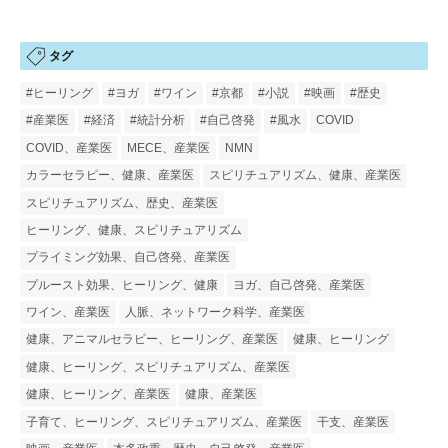
タグ
#ヒーリング
#ヨガ
#ワイン
#京都
#小説
#映画
#歴史
#産業医
#経済
#統計分析
#自己啓発
#風水
COVID
COVID、産業医
MECE、産業医
NMN
カラーセラピー、健康、産業医
スピリチュアリズム、健康、産業医
スピリチュアリズム、歴史、産業医
ヒーリング、健康、スピリチュアリズム
プライミング効果、自己啓発、産業医
プルースト効果、ヒーリング、健康
ヨガ、自己啓発、産業医
ワイン、産業医
人脈、ネットワーク科学、産業医
健康、アニマルセラピー、ヒーリング、産業医
健康、ヒーリング
健康、ヒーリング、スピリチュアリズム、産業医
健康、ヒーリング、産業医
健康、産業医
子育て、ヒーリング、スピリチュアリズム、産業医
干支、産業医