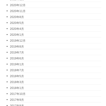
2020年12月
2020年11月
2020年8月
2020年5月
2020年4月
2020年1月
2019年12月
2019年8月
2019年7月
2019年6月
2019年1月
2018年7月
2018年5月
2018年3月
2018年1月
2017年10月
2017年9月
2017年8月