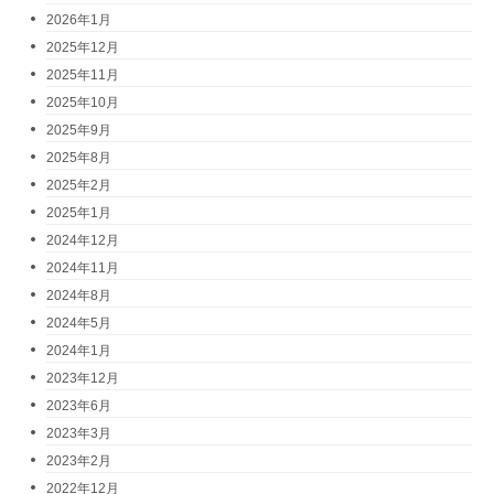
2026年1月
2025年12月
2025年11月
2025年10月
2025年9月
2025年8月
2025年2月
2025年1月
2024年12月
2024年11月
2024年8月
2024年5月
2024年1月
2023年12月
2023年6月
2023年3月
2023年2月
2022年12月