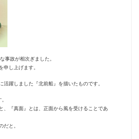
きな事故が相次ぎました。
を申し上げます。
に活躍しました『北前船』を描いたものです。
す。
と、『真面』とは、正面から風を受けることであ
のだと。