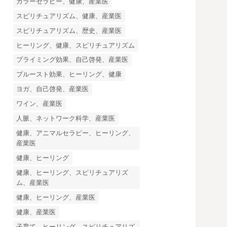
カラーセラピー、健康、産業医
スピリチュアリズム、健康、産業医
スピリチュアリズム、歴史、産業医
ヒーリング、健康、スピリチュアリズム
プライミング効果、自己啓発、産業医
プルースト効果、ヒーリング、健康
ヨガ、自己啓発、産業医
ワイン、産業医
人脈、ネットワーク科学、産業医
健康、アニマルセラピー、ヒーリング、
産業医
健康、ヒーリング
健康、ヒーリング、スピリチュアリズ
ム、産業医
健康、ヒーリング、産業医
健康、産業医
子育て、ヒーリング、スピリチュアリズ