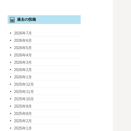
過去の投稿
2026年7月
2026年6月
2026年5月
2026年4月
2026年3月
2026年2月
2026年1月
2025年12月
2025年11月
2025年10月
2025年9月
2025年8月
2025年2月
2025年1月