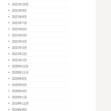
2021年10月
2021年9月
2021年8月
2021年7月
2021年6月
2021年5月
2021年4月
2021年3月
2021年2月
2021年1月
2020年12月
2020年11月
2020年8月
2020年5月
2020年4月
2020年1月
2019年12月
2019年8月