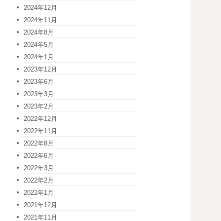
2024年12月
2024年11月
2024年8月
2024年5月
2024年1月
2023年12月
2023年6月
2023年3月
2023年2月
2022年12月
2022年11月
2022年8月
2022年6月
2022年3月
2022年2月
2022年1月
2021年12月
2021年11月