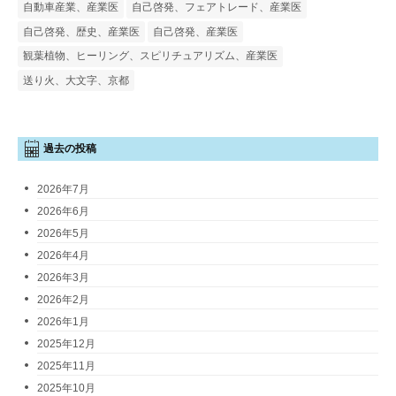
自動車産業、産業医
自己啓発、フェアトレード、産業医
自己啓発、歴史、産業医
自己啓発、産業医
観葉植物、ヒーリング、スピリチュアリズム、産業医
送り火、大文字、京都
過去の投稿
2026年7月
2026年6月
2026年5月
2026年4月
2026年3月
2026年2月
2026年1月
2025年12月
2025年11月
2025年10月