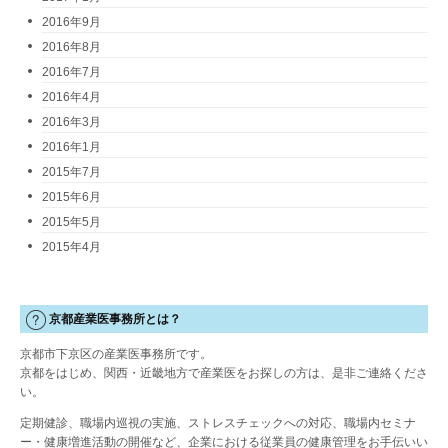
2016年9月
2016年8月
2016年7月
2016年4月
2016年3月
2016年1月
2015年7月
2015年6月
2015年5月
2015年4月
京都産業医事務所とは？
京都市下京区の産業医事務所です。
京都をはじめ、関西・近畿地方で産業医をお探しの方は、是非ご連絡くださ
い。
定期健診、職場内巡視の実施、ストレスチェックへの対応、職場内セミナ
ー・健康増進活動の開催など、企業における従業員の健康管理をお手伝いい