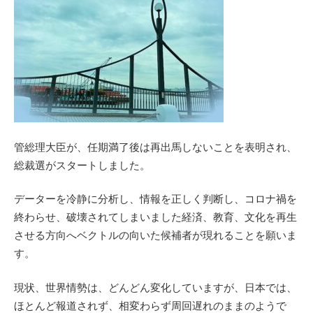
管総理大臣が、任期満了後は再出馬しないことを表明され、
総裁選がスタートしました。
データーを冷静に分析し、情報を正しく判断し、コロナ禍を
終わらせ、破壊されてしまいました経済、教育、文化を再生
させる方向へベクトルの向いた候補者が現れることを願いま
す。
現状、世界情勢は、どんどん変化していますが、日本では、
ほとんど報道されず、相変わらず周回遅れのままのようで