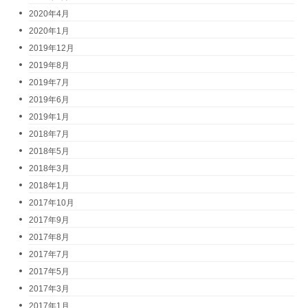
2020年4月
2020年1月
2019年12月
2019年8月
2019年7月
2019年6月
2019年1月
2018年7月
2018年5月
2018年3月
2018年1月
2017年10月
2017年9月
2017年8月
2017年7月
2017年5月
2017年3月
2017年1月