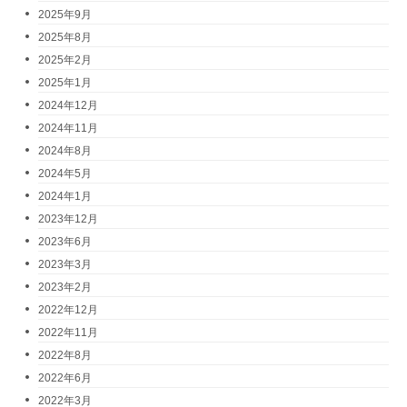
2025年9月
2025年8月
2025年2月
2025年1月
2024年12月
2024年11月
2024年8月
2024年5月
2024年1月
2023年12月
2023年6月
2023年3月
2023年2月
2022年12月
2022年11月
2022年8月
2022年6月
2022年3月