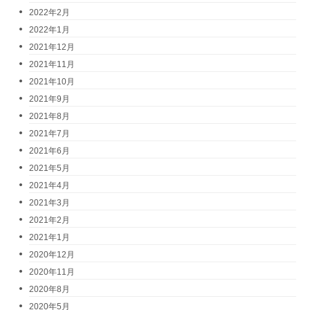
2022年2月
2022年1月
2021年12月
2021年11月
2021年10月
2021年9月
2021年8月
2021年7月
2021年6月
2021年5月
2021年4月
2021年3月
2021年2月
2021年1月
2020年12月
2020年11月
2020年8月
2020年5月