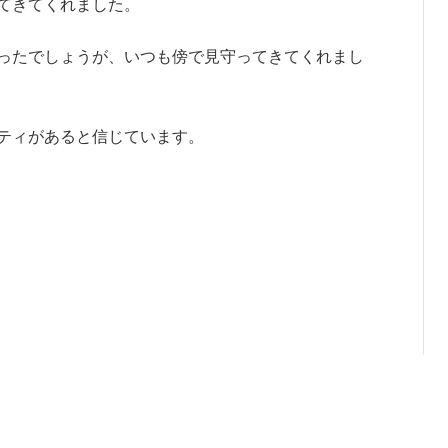
てきてくれました。
ったでしょうが、いつも傍で見守ってきてくれまし
ティがあると信じています。