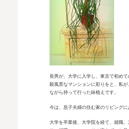
長男が、大学に入学し、東京で初めて
殺風景なマンションに彩りをと、私が
ながら持って行った鉢植えです。
今は、息子夫婦の住む家のリビングに
大学を卒業後、大学院を経て、就職、