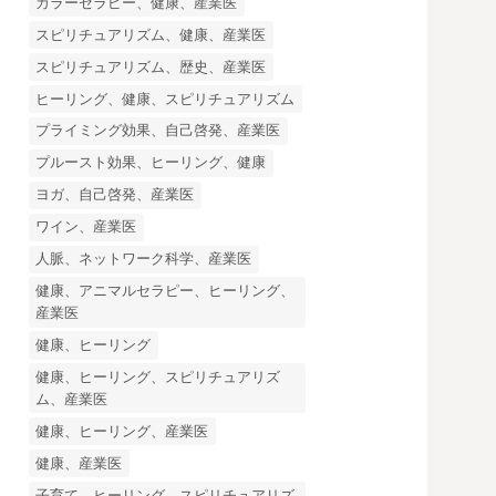
カラーセラピー、健康、産業医
スピリチュアリズム、健康、産業医
スピリチュアリズム、歴史、産業医
ヒーリング、健康、スピリチュアリズム
プライミング効果、自己啓発、産業医
プルースト効果、ヒーリング、健康
ヨガ、自己啓発、産業医
ワイン、産業医
人脈、ネットワーク科学、産業医
健康、アニマルセラピー、ヒーリング、
産業医
健康、ヒーリング
健康、ヒーリング、スピリチュアリズ
ム、産業医
健康、ヒーリング、産業医
健康、産業医
子育て、ヒーリング、スピリチュアリズ