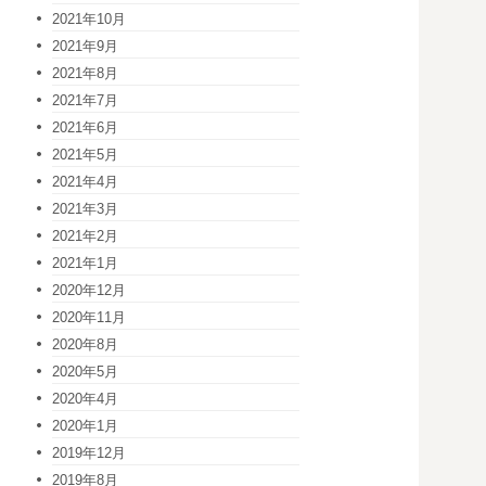
2021年10月
2021年9月
2021年8月
2021年7月
2021年6月
2021年5月
2021年4月
2021年3月
2021年2月
2021年1月
2020年12月
2020年11月
2020年8月
2020年5月
2020年4月
2020年1月
2019年12月
2019年8月