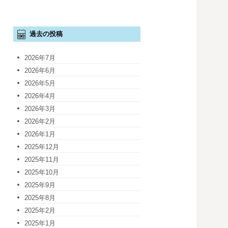
過去の投稿
2026年7月
2026年6月
2026年5月
2026年4月
2026年3月
2026年2月
2026年1月
2025年12月
2025年11月
2025年10月
2025年9月
2025年8月
2025年2月
2025年1月