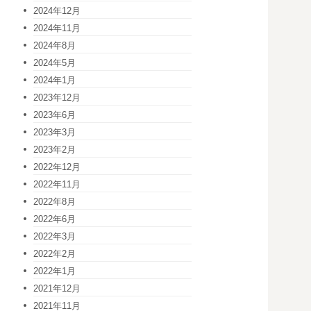
2024年12月
2024年11月
2024年8月
2024年5月
2024年1月
2023年12月
2023年6月
2023年3月
2023年2月
2022年12月
2022年11月
2022年8月
2022年6月
2022年3月
2022年2月
2022年1月
2021年12月
2021年11月