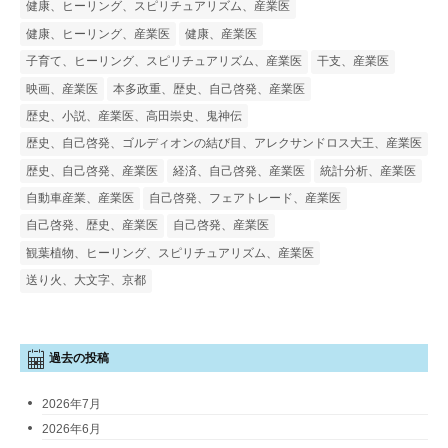
健康、ヒーリング、スピリチュアリズム、産業医
健康、ヒーリング、産業医
健康、産業医
子育て、ヒーリング、スピリチュアリズム、産業医
干支、産業医
映画、産業医
本多政重、歴史、自己啓発、産業医
歴史、小説、産業医、高田崇史、鬼神伝
歴史、自己啓発、ゴルディオンの結び目、アレクサンドロス大王、産業医
歴史、自己啓発、産業医
経済、自己啓発、産業医
統計分析、産業医
自動車産業、産業医
自己啓発、フェアトレード、産業医
自己啓発、歴史、産業医
自己啓発、産業医
観葉植物、ヒーリング、スピリチュアリズム、産業医
送り火、大文字、京都
過去の投稿
2026年7月
2026年6月