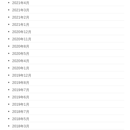
2021年4月
2021年3月
2021年2月
2021年1月
2020年12月
2020年11月
2020年8月
2020年5月
2020年4月
2020年1月
2019年12月
2019年8月
2019年7月
2019年6月
2019年1月
2018年7月
2018年5月
2018年3月