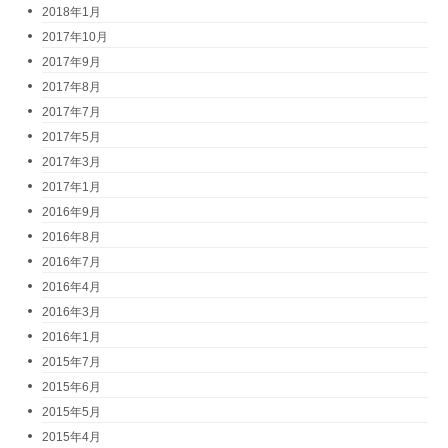
2018年1月
2017年10月
2017年9月
2017年8月
2017年7月
2017年5月
2017年3月
2017年1月
2016年9月
2016年8月
2016年7月
2016年4月
2016年3月
2016年1月
2015年7月
2015年6月
2015年5月
2015年4月