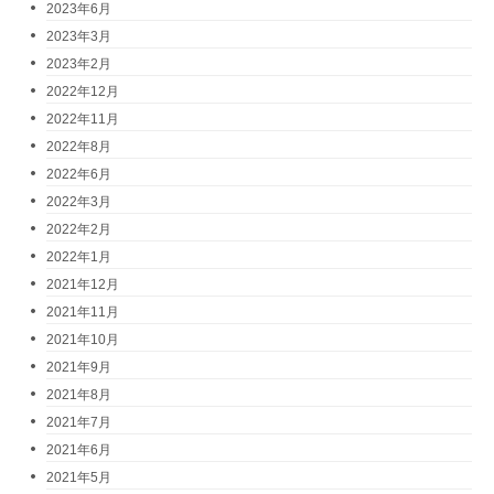
2023年6月
2023年3月
2023年2月
2022年12月
2022年11月
2022年8月
2022年6月
2022年3月
2022年2月
2022年1月
2021年12月
2021年11月
2021年10月
2021年9月
2021年8月
2021年7月
2021年6月
2021年5月