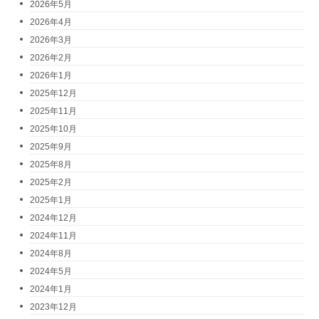
2026年5月
2026年4月
2026年3月
2026年2月
2026年1月
2025年12月
2025年11月
2025年10月
2025年9月
2025年8月
2025年2月
2025年1月
2024年12月
2024年11月
2024年8月
2024年5月
2024年1月
2023年12月