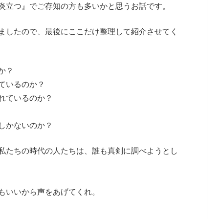
炎立つ』でご存知の方も多いかと思うお話です。
ましたので、最後にここだけ整理して紹介させてく
か？
ているのか？
れているのか？
しかないのか？
私たちの時代の人たちは、誰も真剣に調べようとし
もいいから声をあげてくれ。
。