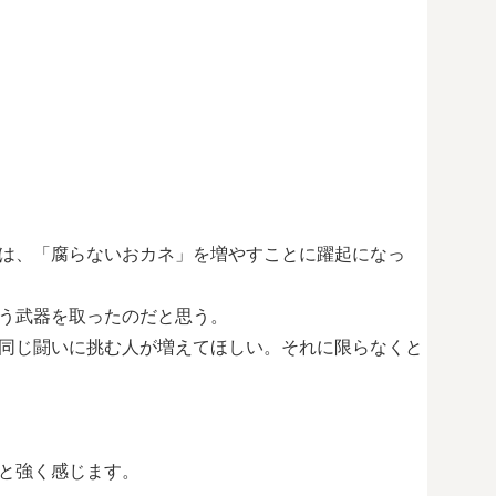
は、「腐らないおカネ」を増やすことに躍起になっ
う武器を取ったのだと思う。
同じ闘いに挑む人が増えてほしい。それに限らなくと
と強く感じます。