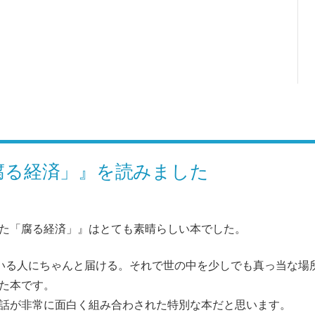
腐る経済」』を読みました
た「腐る経済」』はとても素晴らしい本でした。
ている人にちゃんと届ける。それで世の中を少しでも真っ当な場
た本です。
話が非常に面白く組み合わされた特別な本だと思います。