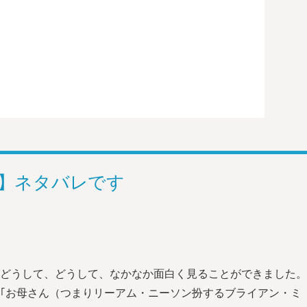
意】ネタバレです
、どうして、どうして、なかなか面白く見ることができました。
｢お母さん（つまりリーアム・ニーソン扮するブライアン・ミ