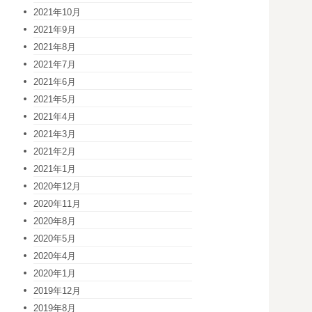
2021年10月
2021年9月
2021年8月
2021年7月
2021年6月
2021年5月
2021年4月
2021年3月
2021年2月
2021年1月
2020年12月
2020年11月
2020年8月
2020年5月
2020年4月
2020年1月
2019年12月
2019年8月