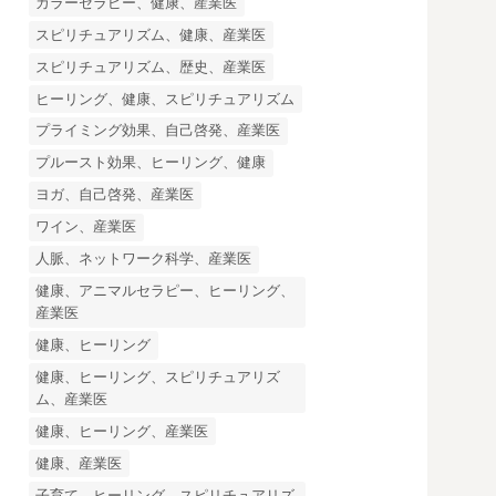
カラーセラピー、健康、産業医
スピリチュアリズム、健康、産業医
スピリチュアリズム、歴史、産業医
ヒーリング、健康、スピリチュアリズム
プライミング効果、自己啓発、産業医
プルースト効果、ヒーリング、健康
ヨガ、自己啓発、産業医
ワイン、産業医
人脈、ネットワーク科学、産業医
健康、アニマルセラピー、ヒーリング、
産業医
健康、ヒーリング
健康、ヒーリング、スピリチュアリズ
ム、産業医
健康、ヒーリング、産業医
健康、産業医
子育て、ヒーリング、スピリチュアリズ