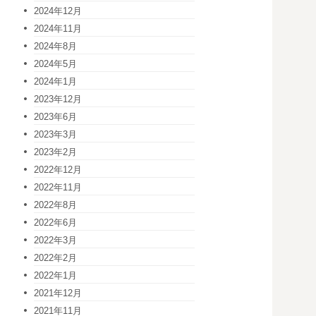
2024年12月
2024年11月
2024年8月
2024年5月
2024年1月
2023年12月
2023年6月
2023年3月
2023年2月
2022年12月
2022年11月
2022年8月
2022年6月
2022年3月
2022年2月
2022年1月
2021年12月
2021年11月