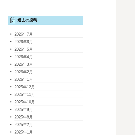
過去の投稿
2026年7月
2026年6月
2026年5月
2026年4月
2026年3月
2026年2月
2026年1月
2025年12月
2025年11月
2025年10月
2025年9月
2025年8月
2025年2月
2025年1月