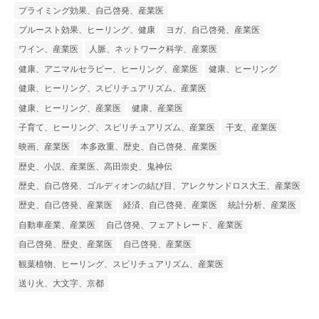
プライミング効果、自己啓発、産業医
プルースト効果、ヒーリング、健康
ヨガ、自己啓発、産業医
ワイン、産業医
人脈、ネットワーク科学、産業医
健康、アニマルセラピー、ヒーリング、産業医
健康、ヒーリング
健康、ヒーリング、スピリチュアリズム、産業医
健康、ヒーリング、産業医
健康、産業医
子育て、ヒーリング、スピリチュアリズム、産業医
干支、産業医
映画、産業医
本多政重、歴史、自己啓発、産業医
歴史、小説、産業医、高田崇史、鬼神伝
歴史、自己啓発、ゴルディオンの結び目、アレクサンドロス大王、産業医
歴史、自己啓発、産業医
経済、自己啓発、産業医
統計分析、産業医
自動車産業、産業医
自己啓発、フェアトレード、産業医
自己啓発、歴史、産業医
自己啓発、産業医
観葉植物、ヒーリング、スピリチュアリズム、産業医
送り火、大文字、京都