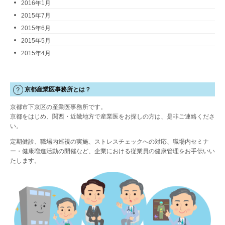
2016年1月
2015年7月
2015年6月
2015年5月
2015年4月
京都産業医事務所とは？
京都市下京区の産業医事務所です。
京都をはじめ、関西・近畿地方で産業医をお探しの方は、是非ご連絡くださ
い。
定期健診、職場内巡視の実施、ストレスチェックへの対応、職場内セミナ
ー・健康増進活動の開催など、企業における従業員の健康管理をお手伝いい
たします。