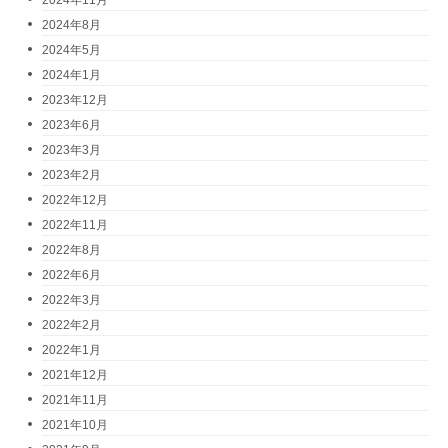
2024年11月
2024年8月
2024年5月
2024年1月
2023年12月
2023年6月
2023年3月
2023年2月
2022年12月
2022年11月
2022年8月
2022年6月
2022年3月
2022年2月
2022年1月
2021年12月
2021年11月
2021年10月