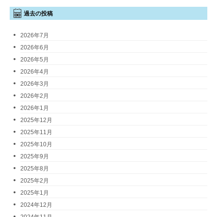
過去の投稿
2026年7月
2026年6月
2026年5月
2026年4月
2026年3月
2026年2月
2026年1月
2025年12月
2025年11月
2025年10月
2025年9月
2025年8月
2025年2月
2025年1月
2024年12月