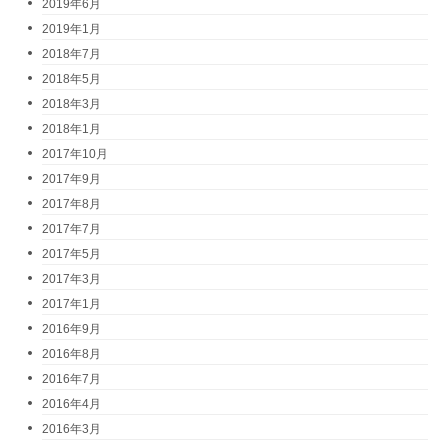
2019年6月
2019年1月
2018年7月
2018年5月
2018年3月
2018年1月
2017年10月
2017年9月
2017年8月
2017年7月
2017年5月
2017年3月
2017年1月
2016年9月
2016年8月
2016年7月
2016年4月
2016年3月