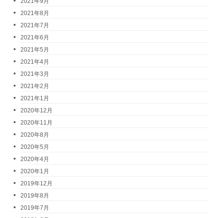
2021年9月
2021年8月
2021年7月
2021年6月
2021年5月
2021年4月
2021年3月
2021年2月
2021年1月
2020年12月
2020年11月
2020年8月
2020年5月
2020年4月
2020年1月
2019年12月
2019年8月
2019年7月