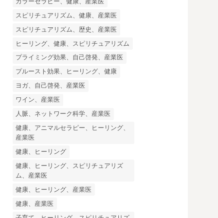
カラーセラピー、健康、産業医
スピリチュアリズム、健康、産業医
スピリチュアリズム、歴史、産業医
ヒーリング、健康、スピリチュアリズム
プライミング効果、自己啓発、産業医
プルースト効果、ヒーリング、健康
ヨガ、自己啓発、産業医
ワイン、産業医
人脈、ネットワーク科学、産業医
健康、アニマルセラピー、ヒーリング、
産業医
健康、ヒーリング
健康、ヒーリング、スピリチュアリズ
ム、産業医
健康、ヒーリング、産業医
健康、産業医
子育て、ヒーリング、スピリチュアリズ