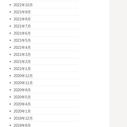
2021年10月
2021年9月
2021年8月
2021年7月
2021年6月
2021年5月
2021年4月
2021年3月
2021年2月
2021年1月
2020年12月
2020年11月
2020年8月
2020年5月
2020年4月
2020年1月
2019年12月
2019年8月