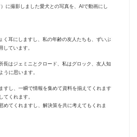
年前）に撮影しました愛犬との写真を、AIで動画にし
ちょく耳にしますし、私の年齢の友人たちも、ずいぶ
用しています。
、所長はジェミニとクロード、私はグロック、友人知
ように思います。
ますし、一瞬で情報を集めて資料を揃えてくれます
してくれます。
慰めてくれますし、解決策を共に考えてもくれま