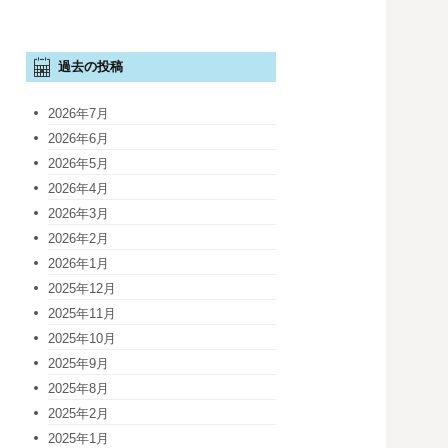
過去の投稿
2026年7月
2026年6月
2026年5月
2026年4月
2026年3月
2026年2月
2026年1月
2025年12月
2025年11月
2025年10月
2025年9月
2025年8月
2025年2月
2025年1月