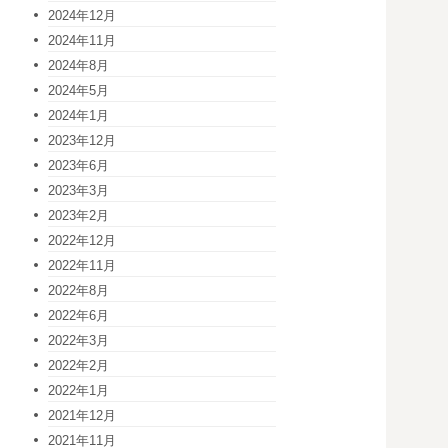
2024年12月
2024年11月
2024年8月
2024年5月
2024年1月
2023年12月
2023年6月
2023年3月
2023年2月
2022年12月
2022年11月
2022年8月
2022年6月
2022年3月
2022年2月
2022年1月
2021年12月
2021年11月